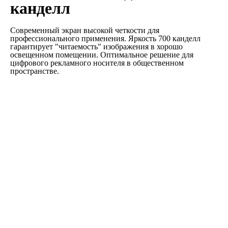
канделл
Современный экран высокой четкости для
профессионального применения. Яркость 700 канделл
гарантирует "читаемость" изображения в хорошо
освещенном помещении. Оптимальное решение для
цифрового рекламного носителя в общественном
пространстве.