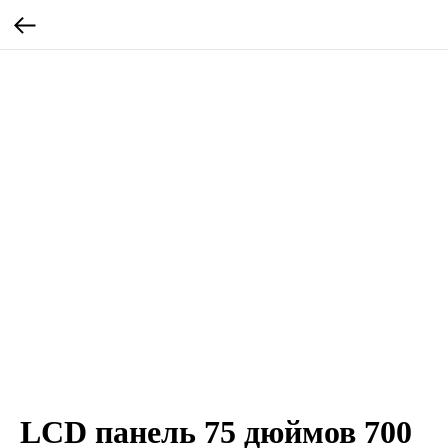
LCD панель 75 дюймов 700